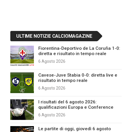
ULTIME NOTIZIE CALCIOMAGAZINE
Fiorentina-Deportivo de La Coruña 1-0:
diretta e risultato in tempo reale
6 Agosto 2026
Cavese-Juve Stabia 0-0: diretta live e
risultato in tempo reale
6 Agosto 2026
I risultati del 6 agosto 2026:
qualificazioni Europa e Conference
6 Agosto 2026
Le partite di oggi, giovedì 6 agosto