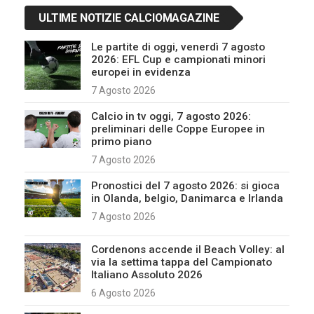
ULTIME NOTIZIE CALCIOMAGAZINE
Le partite di oggi, venerdì 7 agosto
2026: EFL Cup e campionati minori
europei in evidenza
7 Agosto 2026
Calcio in tv oggi, 7 agosto 2026:
preliminari delle Coppe Europee in
primo piano
7 Agosto 2026
Pronostici del 7 agosto 2026: si gioca
in Olanda, belgio, Danimarca e Irlanda
7 Agosto 2026
Cordenons accende il Beach Volley: al
via la settima tappa del Campionato
Italiano Assoluto 2026
6 Agosto 2026