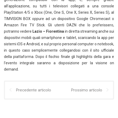
all’applicazione, su tutti i televisori collegati a una console
PlayStation 4/5 o Xbox (One, One S, One X, Series X, Series S), al
TIMVISION BOX oppure ad un dispositivo Google Chromecast o
Amazon Fire TV Stick. Gli utenti DAZN che lo preferissero,
potranno vedere
Lazio – Fiorentina
in diretta streaming anche sui
dispositivi mobili quali smartphone e tablet, scaricando la app per
sistemi iOS e Android, e sul proprio personal computer o notebook,
in questo caso semplicemente collegandosi con il sito ufficiale
della piattaforma. Dopo il fischio finale gli highlights della gara e
l’evento integrale saranno a disposizione per la visione on
demand.
Precedente articolo
Prossimo articolo