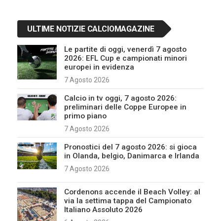
ULTIME NOTIZIE CALCIOMAGAZINE
Le partite di oggi, venerdì 7 agosto
2026: EFL Cup e campionati minori
europei in evidenza
7 Agosto 2026
Calcio in tv oggi, 7 agosto 2026:
preliminari delle Coppe Europee in
primo piano
7 Agosto 2026
Pronostici del 7 agosto 2026: si gioca
in Olanda, belgio, Danimarca e Irlanda
7 Agosto 2026
Cordenons accende il Beach Volley: al
via la settima tappa del Campionato
Italiano Assoluto 2026