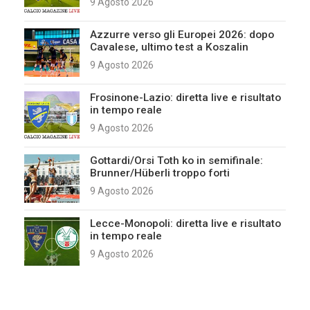
9 Agosto 2026
Azzurre verso gli Europei 2026: dopo
Cavalese, ultimo test a Koszalin
9 Agosto 2026
Frosinone-Lazio: diretta live e risultato
in tempo reale
9 Agosto 2026
Gottardi/Orsi Toth ko in semifinale:
Brunner/Hüberli troppo forti
9 Agosto 2026
Lecce-Monopoli: diretta live e risultato
in tempo reale
9 Agosto 2026