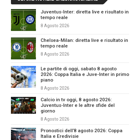
Juventus-Inter: diretta live e risultato in
tempo reale
8 Agosto 2026
Chelsea-Milan: diretta live e risultato in
tempo reale
8 Agosto 2026
Le partite di oggi, sabato 8 agosto
2026: Coppa Italia e Juve-Inter in primo
piano
8 Agosto 2026
Calcio in tv oggi, 8 agosto 2026:
Juventus-Inter e le altre sfide del
giorno
8 Agosto 2026
Pronostici dell’8 agosto 2026: Coppa
Italia e Eredivisie