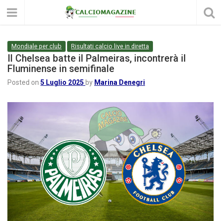
Mondiale per club
Risultati calcio live in diretta
Il Chelsea batte il Palmeiras, incontrerà il
Fluminense in semifinale
Posted on
5 Luglio 2025
by
Marina Denegri