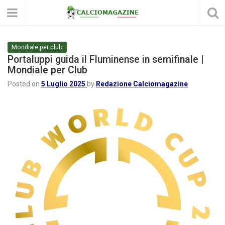
Mondiale per club
Portaluppi guida il Fluminense in semifinale |
Mondiale per Club
Posted on
5 Luglio 2025
by
Redazione Calciomagazine