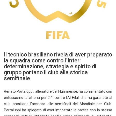
Il tecnico brasiliano rivela di aver preparato
la squadra come contro l’Inter:
determinazione, strategia e spirito di
gruppo portano il club alla storica
semifinale
Renato Portaluppi, allenatore del Fluminense, ha commentato con
entusiasmo la vittoria per 2-1 contro l’Al Hilal, che ha garantito al
club brasiliano l’accesso alle semifinali del Mondiale per Club.
Portaluppi ha spiegato di aver impostato la partita con lo stesso