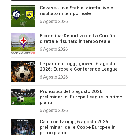
Cavese-Juve Stabia: diretta live e
risultato in tempo reale
6 Agosto 2026
Fiorentina-Deportivo de La Coruña:
diretta e risultato in tempo reale
6 Agosto 2026
Le partite di oggi, giovedì 6 agosto
2026: Europa e Conference League
6 Agosto 2026
Pronostici del 6 agosto 2026:
preliminari di Europa League in primo
piano
6 Agosto 2026
Calcio in tv oggi, 6 agosto 2026:
preliminari delle Coppe Europee in
primo piano