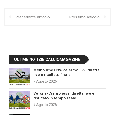
Precedente articolo
Prossimo articolo
ULTIME NOTIZIE CALCIOMAGAZINE
Melbourne City-Palermo 0-2: diretta
live e risultato finale
7 Agosto 2026
Verona-Cremonese: diretta live e
risultato in tempo reale
7 Agosto 2026