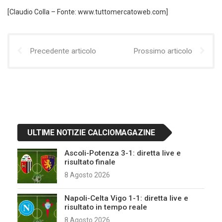
[Claudio Colla – Fonte: www.tuttomercatoweb.com]
Precedente articolo
Prossimo articolo
ULTIME NOTIZIE CALCIOMAGAZINE
Ascoli-Potenza 3-1: diretta live e
risultato finale
8 Agosto 2026
Napoli-Celta Vigo 1-1: diretta live e
risultato in tempo reale
8 Agosto 2026