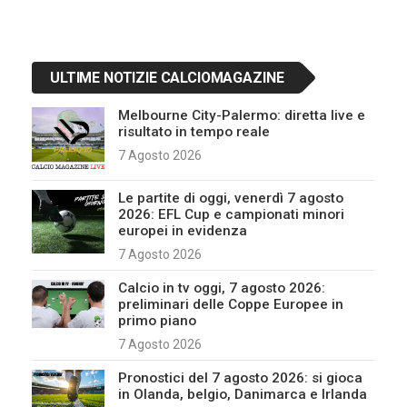
ULTIME NOTIZIE CALCIOMAGAZINE
Melbourne City-Palermo: diretta live e
risultato in tempo reale
7 Agosto 2026
Le partite di oggi, venerdì 7 agosto
2026: EFL Cup e campionati minori
europei in evidenza
7 Agosto 2026
Calcio in tv oggi, 7 agosto 2026:
preliminari delle Coppe Europee in
primo piano
7 Agosto 2026
Pronostici del 7 agosto 2026: si gioca
in Olanda, belgio, Danimarca e Irlanda