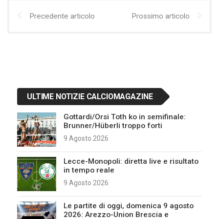
Precedente articolo
Prossimo articolo
ULTIME NOTIZIE CALCIOMAGAZINE
Gottardi/Orsi Toth ko in semifinale:
Brunner/Hüberli troppo forti
9 Agosto 2026
Lecce-Monopoli: diretta live e risultato
in tempo reale
9 Agosto 2026
Le partite di oggi, domenica 9 agosto
2026: Arezzo-Union Brescia e