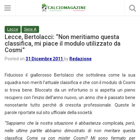
Lecce
Serie A
Lecce, Bertolacci: “Non meritiamo questa
classifica, mi piace il modulo utilizzato da
Cosmi”
Posted on
31 Dicembre 2011
by
Redazione
Fiducioso il giallorosso Bertolacci che sottolinea come la sua
squadra non meriti l’attuale classifica e che con il modulo di Cosmi
si trova bene. Bloccato da un infortunio ci si aspetta un pieno
recupero con l’inizio dell’anno nuovo, un anno che è passato bene
nonostante tutto perchè di crescita professionale. Queste le
parole riportate sul sito ufficiale della società:
“Sappiamo che la nostra situazione è abbastanza complicata, però,
nelle ultime partite abbiamo dimostrato di non meritare questa
classifica. Come va con mister Cosmi? Mi sono fermato per