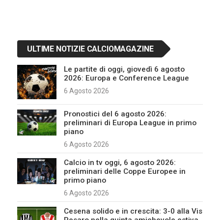
ULTIME NOTIZIE CALCIOMAGAZINE
Le partite di oggi, giovedì 6 agosto
2026: Europa e Conference League
6 Agosto 2026
Pronostici del 6 agosto 2026:
preliminari di Europa League in primo
piano
6 Agosto 2026
Calcio in tv oggi, 6 agosto 2026:
preliminari delle Coppe Europee in
primo piano
6 Agosto 2026
Cesena solido e in crescita: 3-0 alla Vis