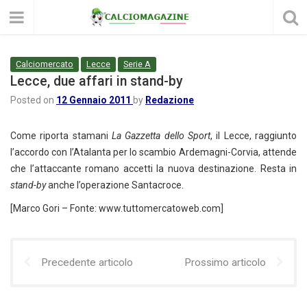
Calciomercato
Lecce
Serie A
Lecce, due affari in stand-by
Posted on
12 Gennaio 2011
by
Redazione
Come riporta stamani
La Gazzetta dello Sport
, il Lecce, raggiunto
l’accordo con l’Atalanta per lo scambio Ardemagni-Corvia, attende
che l’attaccante romano accetti la nuova destinazione. Resta in
stand-by
anche l’operazione Santacroce.
[Marco Gori – Fonte: www.tuttomercatoweb.com]
Precedente articolo
Prossimo articolo