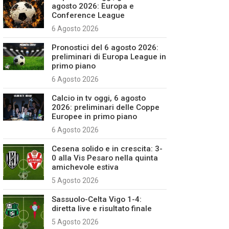
agosto 2026: Europa e
Conference League
6 Agosto 2026
Pronostici del 6 agosto 2026:
preliminari di Europa League in
primo piano
6 Agosto 2026
Calcio in tv oggi, 6 agosto
2026: preliminari delle Coppe
Europee in primo piano
6 Agosto 2026
Cesena solido e in crescita: 3-
0 alla Vis Pesaro nella quinta
amichevole estiva
5 Agosto 2026
Sassuolo-Celta Vigo 1-4:
diretta live e risultato finale
5 Agosto 2026