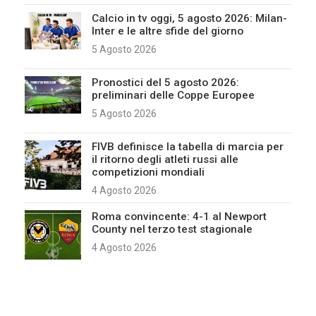
Calcio in tv oggi, 5 agosto 2026: Milan-
Inter e le altre sfide del giorno
5 Agosto 2026
Pronostici del 5 agosto 2026:
preliminari delle Coppe Europee
5 Agosto 2026
FIVB definisce la tabella di marcia per
il ritorno degli atleti russi alle
competizioni mondiali
4 Agosto 2026
Roma convincente: 4-1 al Newport
County nel terzo test stagionale
4 Agosto 2026