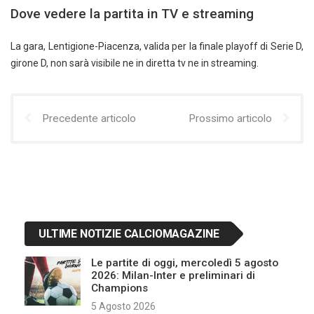
Dove vedere la partita in TV e streaming
La gara, Lentigione-Piacenza, valida per la finale playoff di Serie D,
girone D, non sarà visibile ne in diretta tv ne in streaming.
Precedente articolo
Prossimo articolo
ULTIME NOTIZIE CALCIOMAGAZINE
Le partite di oggi, mercoledì 5 agosto
2026: Milan-Inter e preliminari di
Champions
5 Agosto 2026