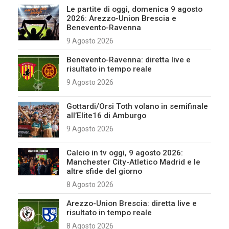
Le partite di oggi, domenica 9 agosto
2026: Arezzo-Union Brescia e
Benevento-Ravenna
9 Agosto 2026
Benevento-Ravenna: diretta live e
risultato in tempo reale
9 Agosto 2026
Gottardi/Orsi Toth volano in semifinale
all’Elite16 di Amburgo
9 Agosto 2026
Calcio in tv oggi, 9 agosto 2026:
Manchester City-Atletico Madrid e le
altre sfide del giorno
8 Agosto 2026
Arezzo-Union Brescia: diretta live e
risultato in tempo reale
8 Agosto 2026