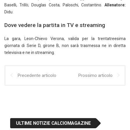
Baselli, Trillò; Douglas Costa; Paloschi, Costantino.
Allenatore:
Didu.
Dove vedere la partita in TV e streaming
La gara, Leon-Chievo Verona, valida per la trentatreesima
giornata di Serie D, girone B, non sarà trasmessa ne in diretta
televisiva e ne in streaming.
Precedente articolo
Prossimo articolo
ULTIME NOTIZIE CALCIOMAGAZINE