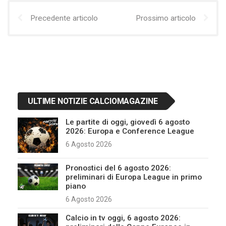
Precedente articolo
Prossimo articolo
ULTIME NOTIZIE CALCIOMAGAZINE
Le partite di oggi, giovedì 6 agosto
2026: Europa e Conference League
6 Agosto 2026
Pronostici del 6 agosto 2026:
preliminari di Europa League in primo
piano
6 Agosto 2026
Calcio in tv oggi, 6 agosto 2026: