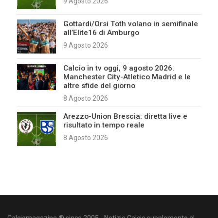
9 Agosto 2026
Gottardi/Orsi Toth volano in semifinale
all’Elite16 di Amburgo
9 Agosto 2026
Calcio in tv oggi, 9 agosto 2026:
Manchester City-Atletico Madrid e le
altre sfide del giorno
8 Agosto 2026
Arezzo-Union Brescia: diretta live e
risultato in tempo reale
8 Agosto 2026