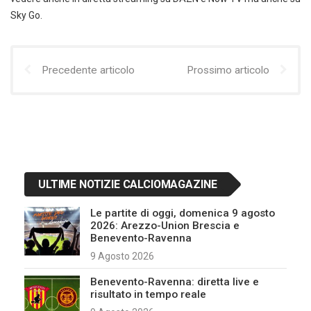
Sky Go.
Precedente articolo
Prossimo articolo
ULTIME NOTIZIE CALCIOMAGAZINE
Le partite di oggi, domenica 9 agosto
2026: Arezzo-Union Brescia e
Benevento-Ravenna
9 Agosto 2026
Benevento-Ravenna: diretta live e
risultato in tempo reale