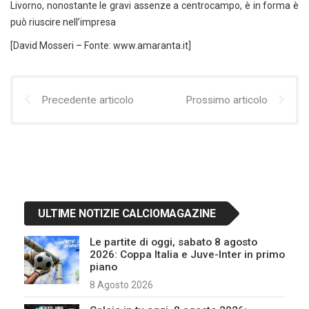
Livorno, nonostante le gravi assenze a centrocampo, è in forma è
può riuscire nell’impresa
[David Mosseri – Fonte: www.amaranta.it]
Precedente articolo
Prossimo articolo
ULTIME NOTIZIE CALCIOMAGAZINE
Le partite di oggi, sabato 8 agosto
2026: Coppa Italia e Juve-Inter in primo
piano
8 Agosto 2026