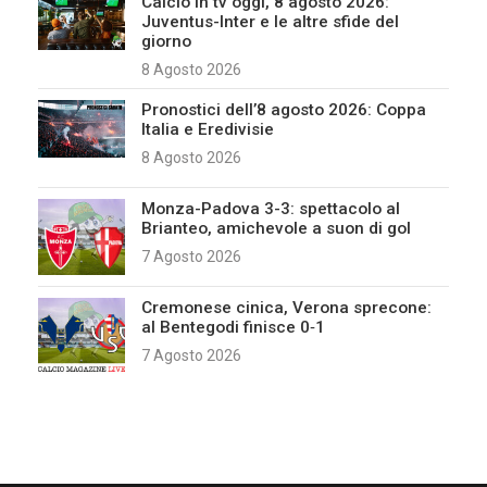
Calcio in tv oggi, 8 agosto 2026:
Juventus-Inter e le altre sfide del
giorno
8 Agosto 2026
Pronostici dell’8 agosto 2026: Coppa
Italia e Eredivisie
8 Agosto 2026
Monza-Padova 3-3: spettacolo al
Brianteo, amichevole a suon di gol
7 Agosto 2026
Cremonese cinica, Verona sprecone:
al Bentegodi finisce 0‑1
7 Agosto 2026