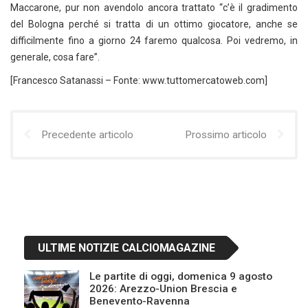
Maccarone, pur non avendolo ancora trattato “c’è il gradimento
del Bologna perché si tratta di un ottimo giocatore, anche se
difficilmente fino a giorno 24 faremo qualcosa. Poi vedremo, in
generale, cosa fare”.
[Francesco Satanassi – Fonte: www.tuttomercatoweb.com]
Precedente articolo
Prossimo articolo
ULTIME NOTIZIE CALCIOMAGAZINE
Le partite di oggi, domenica 9 agosto
2026: Arezzo-Union Brescia e
Benevento-Ravenna