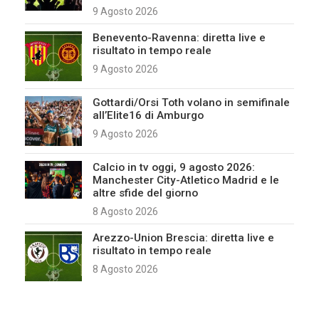
9 Agosto 2026
Benevento-Ravenna: diretta live e
risultato in tempo reale
9 Agosto 2026
Gottardi/Orsi Toth volano in semifinale
all’Elite16 di Amburgo
9 Agosto 2026
Calcio in tv oggi, 9 agosto 2026:
Manchester City-Atletico Madrid e le
altre sfide del giorno
8 Agosto 2026
Arezzo-Union Brescia: diretta live e
risultato in tempo reale
8 Agosto 2026