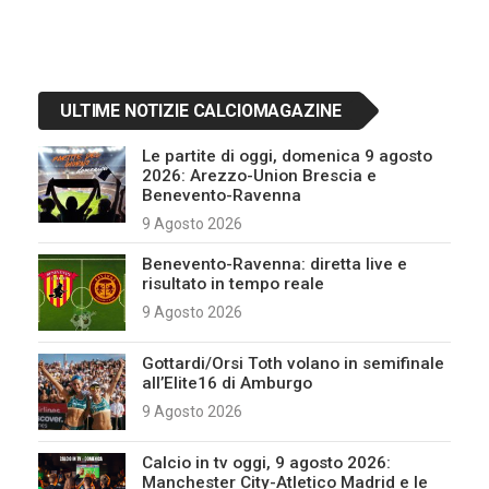
ULTIME NOTIZIE CALCIOMAGAZINE
Le partite di oggi, domenica 9 agosto
2026: Arezzo-Union Brescia e
Benevento-Ravenna
9 Agosto 2026
Benevento-Ravenna: diretta live e
risultato in tempo reale
9 Agosto 2026
Gottardi/Orsi Toth volano in semifinale
all’Elite16 di Amburgo
9 Agosto 2026
Calcio in tv oggi, 9 agosto 2026:
Manchester City-Atletico Madrid e le