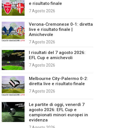
e risultato finale
7 Agosto 2026
Verona-Cremonese 0-1: diretta
live e risultato finale |
Amichevole
7 Agosto 2026
I risultati del 7 agosto 2026:
EFL Cup e amichevoli
7 Agosto 2026
Melbourne City-Palermo 0-2:
diretta live e risultato finale
7 Agosto 2026
Le partite di oggi, venerdì 7
agosto 2026: EFL Cup e
campionati minori europei in
evidenza
7 Agosto 2026