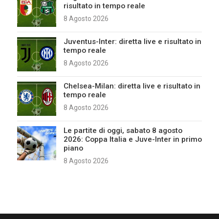
risultato in tempo reale
8 Agosto 2026
Juventus-Inter: diretta live e risultato in
tempo reale
8 Agosto 2026
Chelsea-Milan: diretta live e risultato in
tempo reale
8 Agosto 2026
Le partite di oggi, sabato 8 agosto
2026: Coppa Italia e Juve-Inter in primo
piano
8 Agosto 2026