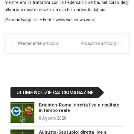
mentre ero in trattativa con la Federcalcio serba, nel corso degli
ultimi due mesi e mezzo ma non ho mai avuto dubbi».
[Simone Bargellini – Fonte: www.violanews.com]
Precedente articolo
Prossimo articolo
ULTIME NOTIZIE CALCIOMAGAZINE
Brighton-Roma: diretta live e risultato
in tempo reale
8 Agosto 2026
Augusta-Sassuolo: diretta live e