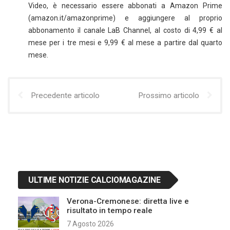
Video, è necessario essere abbonati a Amazon Prime
(amazon.it/amazonprime) e aggiungere al proprio
abbonamento il canale LaB Channel, al costo di 4,99 € al
mese per i tre mesi e 9,99 € al mese a partire dal quarto
mese.
Precedente articolo
Prossimo articolo
ULTIME NOTIZIE CALCIOMAGAZINE
Verona-Cremonese: diretta live e
risultato in tempo reale
7 Agosto 2026