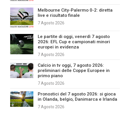
Melbourne City-Palermo 0-2: diretta
live e risultato finale
7 Agosto 2026
Le partite di oggi, venerdì 7 agosto
2026: EFL Cup e campionati minori
europei in evidenza
7 Agosto 2026
Calcio in tv oggi, 7 agosto 2026:
preliminari delle Coppe Europee in
primo piano
7 Agosto 2026
Pronostici del 7 agosto 2026: si gioca
in Olanda, belgio, Danimarca e Irlanda
7 Agosto 2026