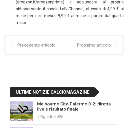
(amazon.it/amazonprime) e aggiungere al proprio
abbonamento il canale LaB Channel, al costo di 4,99 € al
mese per i tre mesi e 9,99 € al mese a partire dal quarto
mese.
Precedente articolo
Prossimo articolo
ULTIME NOTIZIE CALCIOMAGAZINE
Melbourne City-Palermo 0-2: diretta
live e risultato finale
7 Agosto 2026