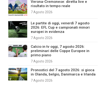
Verona-Cremonese: diretta live e
risultato in tempo reale
7 Agosto 2026
Le partite di oggi, venerdì 7 agosto
2026: EFL Cup e campionati minori
europei in evidenza
7 Agosto 2026
Calcio in tv oggi, 7 agosto 2026:
preliminari delle Coppe Europee in
primo piano
7 Agosto 2026
Pronostici del 7 agosto 2026: si gioca
in Olanda, belgio, Danimarca e Irlanda
7 Agosto 2026