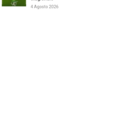
4 Agosto 2026