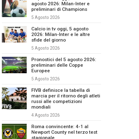
agosto 2026: Milan-Inter e
preliminari di Champions
5 Agosto 2026
Calcio in tv oggi, 5 agosto
2026: Milan-Inter e le altre
sfide del giorno
5 Agosto 2026
Pronostici del 5 agosto 2026:
preliminari delle Coppe
Europee
5 Agosto 2026
FIVB definisce la tabella di
marcia per il ritorno degli atleti
russi alle competizioni
mondiali
4 Agosto 2026
Roma convincente: 4-1 al
Newport County nel terzo test
stagionale