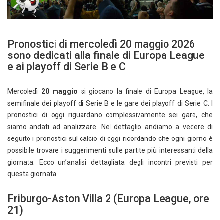
Pronostici di mercoledì 20 maggio 2026
sono dedicati alla finale di Europa League
e ai playoff di Serie B e C
Mercoledì
20 maggio
si giocano la finale di Europa League, la
semifinale dei playoff di Serie B e le gare dei playoff di Serie C. I
pronostici di oggi riguardano complessivamente sei gare, che
siamo andati ad analizzare. Nel dettaglio andiamo a vedere di
seguito i pronostici sul calcio di oggi ricordando che ogni giorno è
possibile trovare i suggerimenti sulle partite più interessanti della
giornata. Ecco un’analisi dettagliata degli incontri previsti per
questa giornata.
Friburgo-Aston Villa 2 (Europa League, ore
21)