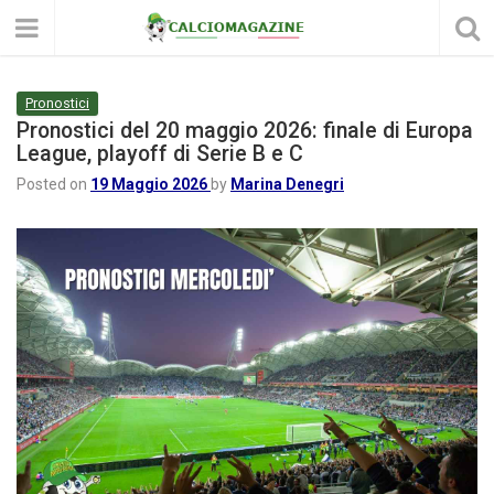
Pronostici
Pronostici del 20 maggio 2026: finale di Europa
League, playoff di Serie B e C
Posted on
19 Maggio 2026
by
Marina Denegri