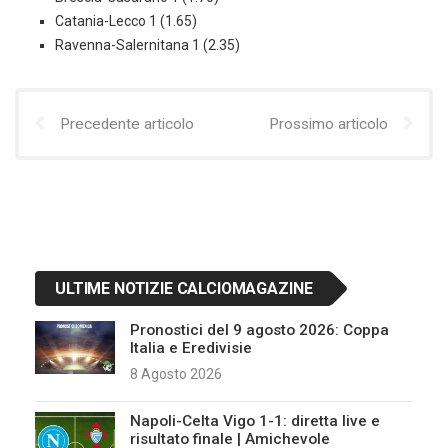
Catania-Lecco 1 (1.65)
Ravenna-Salernitana 1 (2.35)
Precedente articolo
Prossimo articolo
ULTIME NOTIZIE CALCIOMAGAZINE
Pronostici del 9 agosto 2026: Coppa
Italia e Eredivisie
8 Agosto 2026
Napoli-Celta Vigo 1-1: diretta live e
risultato finale | Amichevole