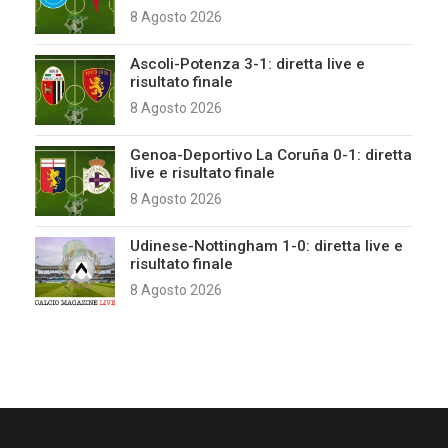
8 Agosto 2026
Ascoli-Potenza 3-1: diretta live e
risultato finale
8 Agosto 2026
Genoa-Deportivo La Coruña 0-1: diretta
live e risultato finale
8 Agosto 2026
Udinese-Nottingham 1-0: diretta live e
risultato finale
8 Agosto 2026