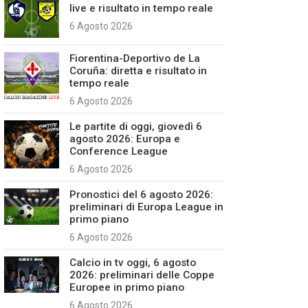
live e risultato in tempo reale
6 Agosto 2026
Fiorentina-Deportivo de La
Coruña: diretta e risultato in
tempo reale
6 Agosto 2026
Le partite di oggi, giovedì 6
agosto 2026: Europa e
Conference League
6 Agosto 2026
Pronostici del 6 agosto 2026:
preliminari di Europa League in
primo piano
6 Agosto 2026
Calcio in tv oggi, 6 agosto
2026: preliminari delle Coppe
Europee in primo piano
6 Agosto 2026