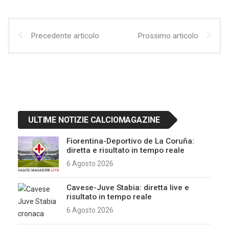
Precedente articolo
Prossimo articolo
ULTIME NOTIZIE CALCIOMAGAZINE
Fiorentina-Deportivo de La Coruña:
diretta e risultato in tempo reale
6 Agosto 2026
Cavese-Juve Stabia: diretta live e
risultato in tempo reale
6 Agosto 2026