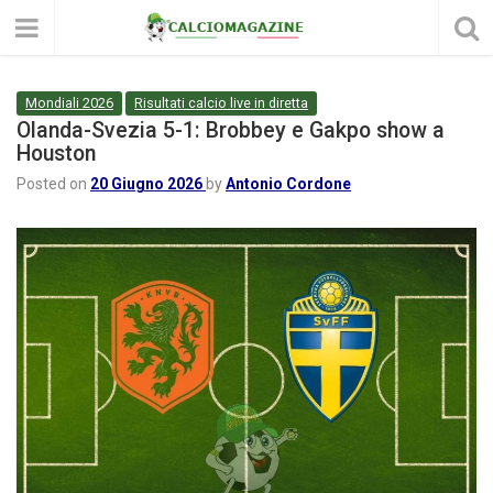
Mondiali 2026
Risultati calcio live in diretta
Olanda-Svezia 5-1: Brobbey e Gakpo show a
Houston
Posted on
20 Giugno 2026
by
Antonio Cordone