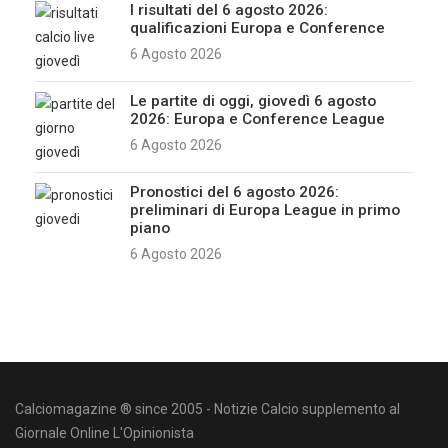
I risultati del 6 agosto 2026:
qualificazioni Europa e Conference
6 Agosto 2026
Le partite di oggi, giovedì 6 agosto
2026: Europa e Conference League
6 Agosto 2026
Pronostici del 6 agosto 2026:
preliminari di Europa League in primo
piano
6 Agosto 2026
Calciomagazine ® since 2005 - Notizie Calcio supplemento al
Giornale Online L'Opinionista