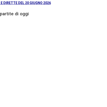
 DIRETTE DEL 20 GIUGNO 2026
partite di oggi