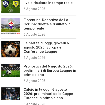
live e risultato in tempo reale
6 Agosto 2026
Fiorentina-Deportivo de La
Coruña: diretta e risultato in
tempo reale
6 Agosto 2026
Le partite di oggi, giovedì 6
agosto 2026: Europa e
Conference League
6 Agosto 2026
Pronostici del 6 agosto 2026:
preliminari di Europa League in
primo piano
6 Agosto 2026
Calcio in tv oggi, 6 agosto
2026: preliminari delle Coppe
Europee in primo piano
6 Agosto 2026