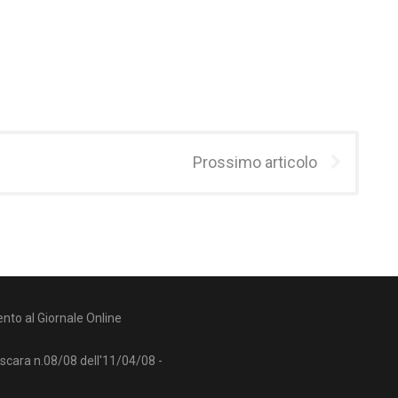
Prossimo articolo
nto al Giornale Online
escara n.08/08 dell'11/04/08 -