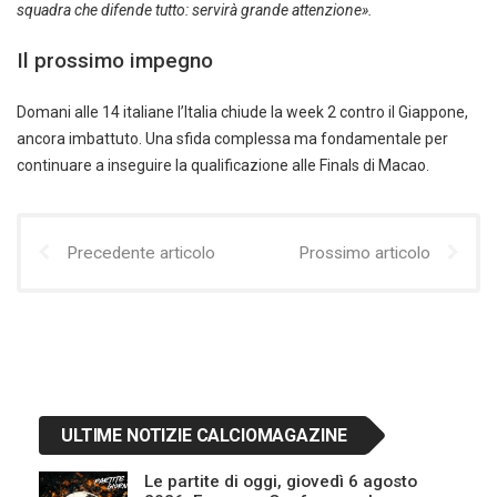
squadra che difende tutto: servirà grande attenzione».
Il prossimo impegno
Domani alle 14 italiane l’Italia chiude la week 2 contro il Giappone,
ancora imbattuto. Una sfida complessa ma fondamentale per
continuare a inseguire la qualificazione alle Finals di Macao.
Precedente articolo
Prossimo articolo
ULTIME NOTIZIE CALCIOMAGAZINE
Le partite di oggi, giovedì 6 agosto