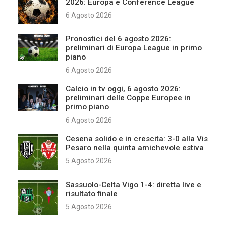
2026: Europa e Conference League
6 Agosto 2026
Pronostici del 6 agosto 2026:
preliminari di Europa League in primo
piano
6 Agosto 2026
Calcio in tv oggi, 6 agosto 2026:
preliminari delle Coppe Europee in
primo piano
6 Agosto 2026
Cesena solido e in crescita: 3-0 alla Vis
Pesaro nella quinta amichevole estiva
5 Agosto 2026
Sassuolo-Celta Vigo 1-4: diretta live e
risultato finale
5 Agosto 2026