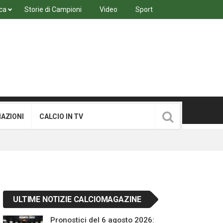
ca
Storie di Campioni
Video
Sport
MAZIONI
CALCIO IN TV
ULTIME NOTIZIE CALCIOMAGAZINE
Pronostici del 6 agosto 2026: