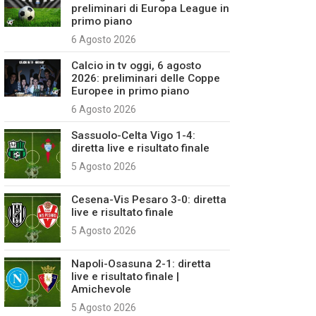
preliminari di Europa League in
primo piano
6 Agosto 2026
Calcio in tv oggi, 6 agosto
2026: preliminari delle Coppe
Europee in primo piano
6 Agosto 2026
Sassuolo-Celta Vigo 1-4:
diretta live e risultato finale
5 Agosto 2026
Cesena-Vis Pesaro 3-0: diretta
live e risultato finale
5 Agosto 2026
Napoli-Osasuna 2-1: diretta
live e risultato finale |
Amichevole
5 Agosto 2026