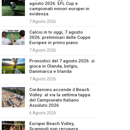
agosto 2026: EFL Cup e
campionati minori europei in
evidenza
7 Agosto 2026
Calcio in tv oggi, 7 agosto
2026: preliminari delle Coppe
Europee in primo piano
7 Agosto 2026
Pronostici del 7 agosto 2026: si
gioca in Olanda, belgio,
Danimarca e Irlanda
7 Agosto 2026
Cordenons accende il Beach
Volley: al via la settima tappa
del Campionato Italiano
Assoluto 2026
6 Agosto 2026
Europei Beach Volley,
Scampoli non recupera