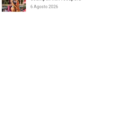
6 Agosto 2026