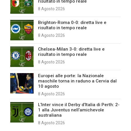
risultato in tempo reale
8 Agosto 2026
Brighton-Roma 0-0: diretta live e
risultato in tempo reale
8 Agosto 2026
Chelsea-Milan 3-0: diretta live e
risultato in tempo reale
8 Agosto 2026
Europei alle porte: la Nazionale
maschile torna in raduno a Cervia dal
10 agosto
8 Agosto 2026
L’Inter vince il Derby d’Italia di Perth: 2-
1 alla Juventus nell’amichevole
australiana
8 Agosto 2026