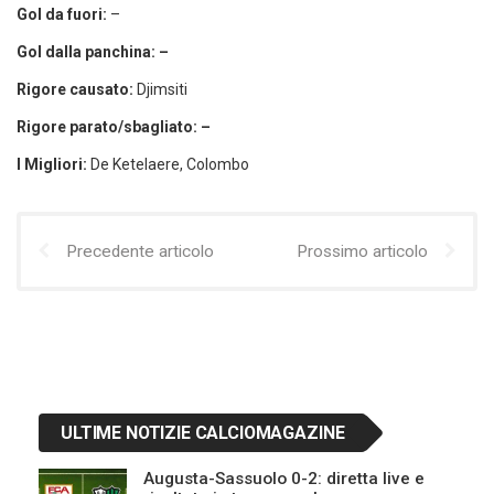
Gol da fuori:
–
Gol dalla panchina: –
Rigore causato:
Djimsiti
Rigore parato/sbagliato: –
I Migliori:
De Ketelaere, Colombo
Precedente articolo
Prossimo articolo
ULTIME NOTIZIE CALCIOMAGAZINE
Augusta-Sassuolo 0-2: diretta live e