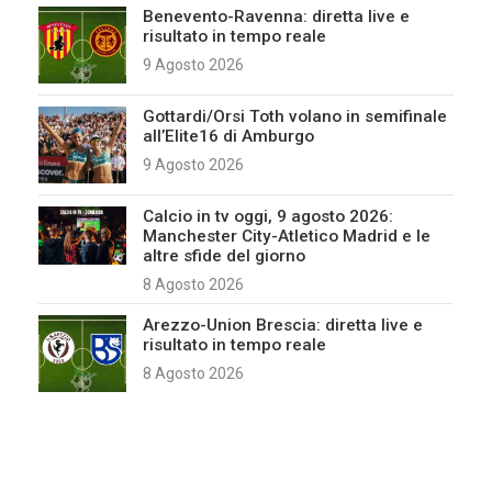
Benevento-Ravenna: diretta live e
risultato in tempo reale
9 Agosto 2026
Gottardi/Orsi Toth volano in semifinale
all’Elite16 di Amburgo
9 Agosto 2026
Calcio in tv oggi, 9 agosto 2026:
Manchester City-Atletico Madrid e le
altre sfide del giorno
8 Agosto 2026
Arezzo-Union Brescia: diretta live e
risultato in tempo reale
8 Agosto 2026