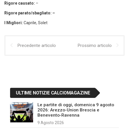
Rigore causato:
–
Rigore parato/sbagliato: –
I Migliori:
Caprile, Solet
Precedente articolo
Prossimo articolo
ULTIME NOTIZIE CALCIOMAGAZINE
Le partite di oggi, domenica 9 agosto
2026: Arezzo-Union Brescia e
Benevento-Ravenna
9 Agosto 2026