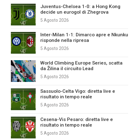
Juventus-Chelsea 1-0: a Hong Kong
decide un eurogol di Zhegrova
5 Agosto 2026
Inter-Milan 1-1: Dimarco apre e Nkunku
risponde nella ripresa
5 Agosto 2026
World Climbing Europe Series, scatta
da Žilina il circuito Lead
5 Agosto 2026
Sassuolo-Celta Vigo: diretta live e
risultato in tempo reale
5 Agosto 2026
Cesena-Vis Pesaro: diretta live e
risultato in tempo reale
5 Agosto 2026