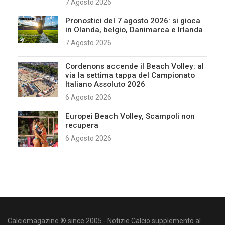
7 Agosto 2026
Pronostici del 7 agosto 2026: si gioca
in Olanda, belgio, Danimarca e Irlanda
7 Agosto 2026
Cordenons accende il Beach Volley: al
via la settima tappa del Campionato
Italiano Assoluto 2026
6 Agosto 2026
Europei Beach Volley, Scampoli non
recupera
6 Agosto 2026
Calciomagazine ® since 2005 - Notizie Calcio supplemento al