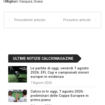
I Migliori:
Vasquez, Grassi
Precedente articolo
Prossimo articolo
ULTIME NOTIZIE CALCIOMAGAZINE
Le partite di oggi, venerdì 7 agosto
2026: EFL Cup e campionati minori
europei in evidenza
7 Agosto 2026
Calcio in tv oggi, 7 agosto 2026:
preliminari delle Coppe Europee in
primo piano