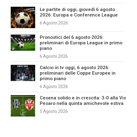
Le partite di oggi, giovedì 6 agosto
2026: Europa e Conference League
6 Agosto 2026
Pronostici del 6 agosto 2026:
preliminari di Europa League in primo
piano
6 Agosto 2026
Calcio in tv oggi, 6 agosto 2026:
preliminari delle Coppe Europee in
primo piano
6 Agosto 2026
Cesena solido e in crescita: 3-0 alla Vis
Pesaro nella quinta amichevole estiva
5 Agosto 2026