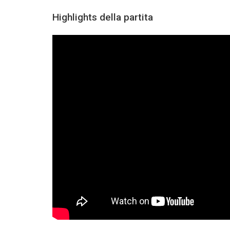
Highlights della partita