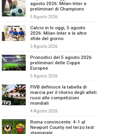
agosto 2026: Milan-Inter e
preliminari di Champions
5 Agosto 2026
Calcio in tv oggi, 5 agosto
2026: Milan-Inter e le altre
sfide del giorno
5 Agosto 2026
Pronostici del 5 agosto 2026:
preliminari delle Coppe
Europee
5 Agosto 2026
FIVB definisce la tabella di
marcia per il ritorno degli atleti
russi alle competizioni
mondiali
4 Agosto 2026
Roma convincente: 4-1 al
Newport County nel terzo test
stagionale