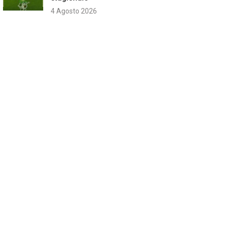
4 Agosto 2026