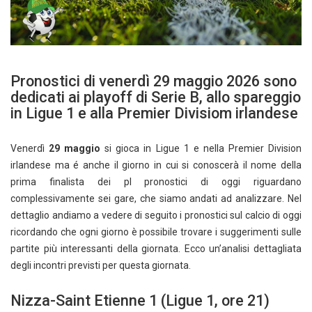
Pronostici di venerdì 29 maggio 2026 sono
dedicati ai playoff di Serie B, allo spareggio
in Ligue 1 e alla Premier Divisiom irlandese
Venerdì
29 maggio
si gioca in Ligue 1 e nella Premier Division
irlandese ma é anche il giorno in cui si conoscerà il nome della
prima finalista dei pI pronostici di oggi riguardano
complessivamente sei gare, che siamo andati ad analizzare. Nel
dettaglio andiamo a vedere di seguito i pronostici sul calcio di oggi
ricordando che ogni giorno è possibile trovare i suggerimenti sulle
partite più interessanti della giornata. Ecco un’analisi dettagliata
degli incontri previsti per questa giornata.
Nizza-Saint Etienne 1 (Ligue 1, ore 21)