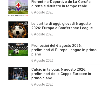
Fiorentina-Deportivo de La Coruña:
diretta e risultato in tempo reale
6 Agosto 2026
Le partite di oggi, giovedì 6 agosto
2026: Europa e Conference League
6 Agosto 2026
Pronostici del 6 agosto 2026:
preliminari di Europa League in primo
piano
6 Agosto 2026
Calcio in tv oggi, 6 agosto 2026:
preliminari delle Coppe Europee in
primo piano
6 Agosto 2026