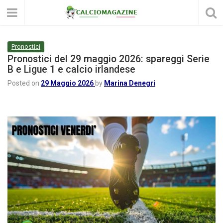
Pronostici
Pronostici del 29 maggio 2026: spareggi Serie
B e Ligue 1 e calcio irlandese
Posted on
29 Maggio 2026
by
Marina Denegri