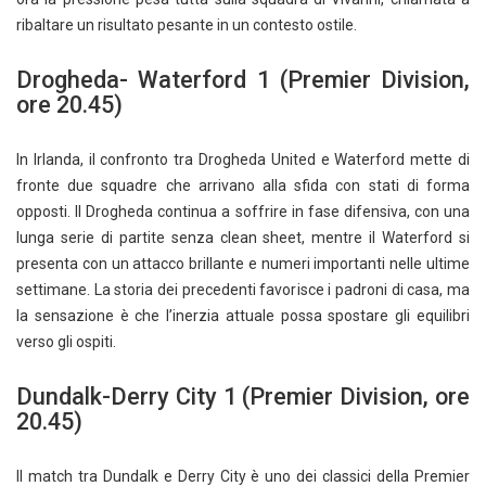
ribaltare un risultato pesante in un contesto ostile.
Drogheda- Waterford 1 (Premier Division,
ore 20.45)
In Irlanda, il confronto tra Drogheda United e Waterford mette di
fronte due squadre che arrivano alla sfida con stati di forma
opposti. Il Drogheda continua a soffrire in fase difensiva, con una
lunga serie di partite senza clean sheet, mentre il Waterford si
presenta con un attacco brillante e numeri importanti nelle ultime
settimane. La storia dei precedenti favorisce i padroni di casa, ma
la sensazione è che l’inerzia attuale possa spostare gli equilibri
verso gli ospiti.
Dundalk-Derry City 1 (Premier Division, ore
20.45)
Il match tra Dundalk e Derry City è uno dei classici della Premier