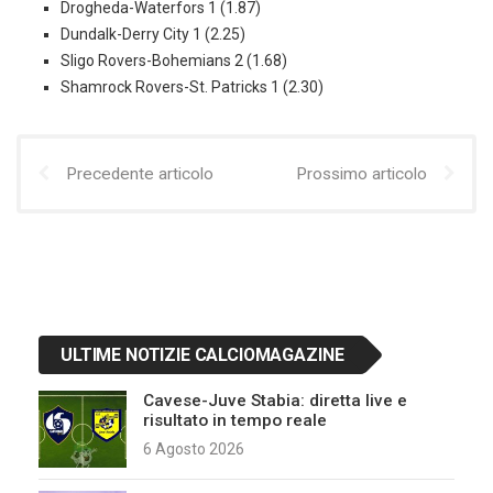
Drogheda-Waterfors 1 (1.87)
Dundalk-Derry City 1 (2.25)
Sligo Rovers-Bohemians 2 (1.68)
Shamrock Rovers-St. Patricks 1 (2.30)
Precedente articolo
Prossimo articolo
ULTIME NOTIZIE CALCIOMAGAZINE
Cavese-Juve Stabia: diretta live e
risultato in tempo reale
6 Agosto 2026