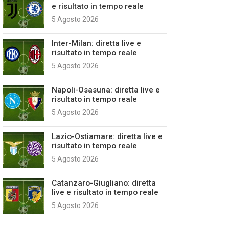
e risultato in tempo reale
5 Agosto 2026
Inter-Milan: diretta live e
risultato in tempo reale
5 Agosto 2026
Napoli-Osasuna: diretta live e
risultato in tempo reale
5 Agosto 2026
Lazio-Ostiamare: diretta live e
risultato in tempo reale
5 Agosto 2026
Catanzaro-Giugliano: diretta
live e risultato in tempo reale
5 Agosto 2026