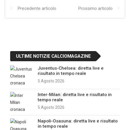
Precedente articolo
Prossimo articolo
ULTIME NOTIZIE CALCIOMAGAZINE
Juventus-Chelsea: diretta live e
risultato in tempo reale
5 Agosto 2026
Inter-Milan: diretta live e risultato in
tempo reale
5 Agosto 2026
Napoli-Osasuna: diretta live e risultato
in tempo reale