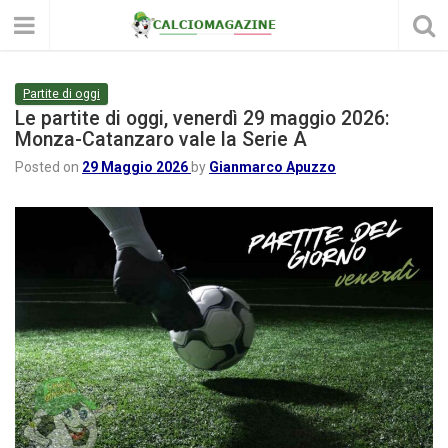
Partite di oggi
Le partite di oggi, venerdì 29 maggio 2026:
Monza-Catanzaro vale la Serie A
Posted on
29 Maggio 2026
by
Gianmarco Apuzzo