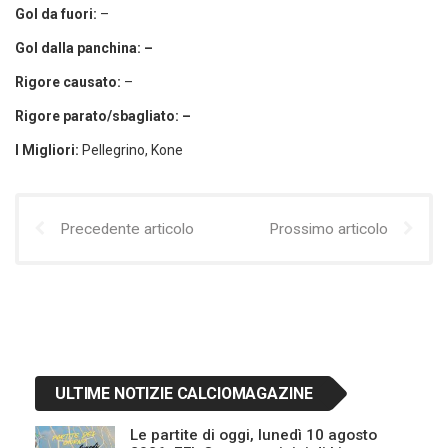
Gol da fuori:
–
Gol dalla panchina: –
Rigore causato:
–
Rigore parato/sbagliato: –
I Migliori:
Pellegrino, Kone
Precedente articolo
Prossimo articolo
ULTIME NOTIZIE CALCIOMAGAZINE
Le partite di oggi, lunedì 10 agosto