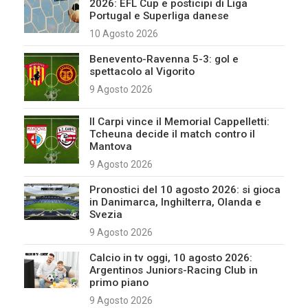
2026: EFL Cup e posticipi di Liga
Portugal e Superliga danese
10 Agosto 2026
Benevento-Ravenna 5-3: gol e
spettacolo al Vigorito
9 Agosto 2026
Il Carpi vince il Memorial Cappelletti:
Tcheuna decide il match contro il
Mantova
9 Agosto 2026
Pronostici del 10 agosto 2026: si gioca
in Danimarca, Inghilterra, Olanda e
Svezia
9 Agosto 2026
Calcio in tv oggi, 10 agosto 2026:
Argentinos Juniors-Racing Club in
primo piano
9 Agosto 2026