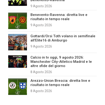
9 Agosto 2026
Benevento-Ravenna: diretta live e
risultato in tempo reale
9 Agosto 2026
Gottardi/Orsi Toth volano in semifinale
all’Elite16 di Amburgo
9 Agosto 2026
Calcio in tv oggi, 9 agosto 2026:
Manchester City-Atletico Madrid e le
altre sfide del giorno
8 Agosto 2026
Arezzo-Union Brescia: diretta live e
risultato in tempo reale
8 Agosto 2026