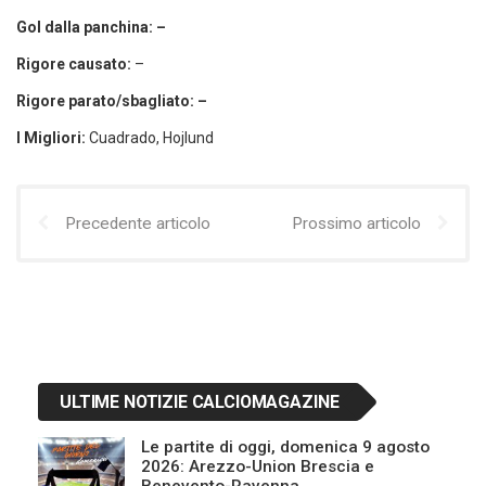
Gol dalla panchina: –
Rigore causato:
–
Rigore parato/sbagliato: –
I Migliori:
Cuadrado, Hojlund
Precedente articolo
Prossimo articolo
ULTIME NOTIZIE CALCIOMAGAZINE
Le partite di oggi, domenica 9 agosto
2026: Arezzo-Union Brescia e
Benevento-Ravenna