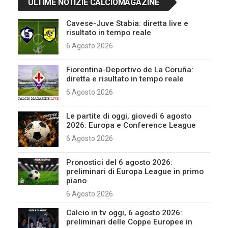
ULTIME NOTIZIE CALCIOMAGAZINE
Cavese-Juve Stabia: diretta live e
risultato in tempo reale
6 Agosto 2026
Fiorentina-Deportivo de La Coruña:
diretta e risultato in tempo reale
6 Agosto 2026
Le partite di oggi, giovedì 6 agosto
2026: Europa e Conference League
6 Agosto 2026
Pronostici del 6 agosto 2026:
preliminari di Europa League in primo
piano
6 Agosto 2026
Calcio in tv oggi, 6 agosto 2026:
preliminari delle Coppe Europee in