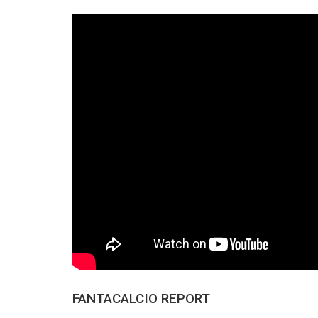
FANTACALCIO REPORT