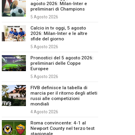
agosto 2026: Milan-Inter e
preliminari di Champions
5 Agosto 2026
Calcio in tv oggi, 5 agosto
2026: Milan-Inter e le altre
sfide del giorno
5 Agosto 2026
Pronostici del 5 agosto 2026:
preliminari delle Coppe
Europee
5 Agosto 2026
FIVB definisce la tabella di
marcia per il ritorno degli atleti
russi alle competizioni
mondiali
4 Agosto 2026
Roma convincente: 4-1 al
Newport County nel terzo test
stagionale