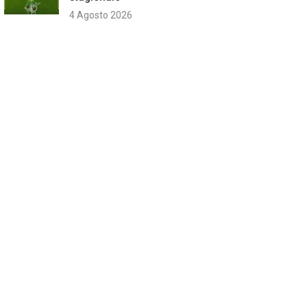
4 Agosto 2026