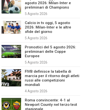
agosto 2026: Milan-Inter e
preliminari di Champions
5 Agosto 2026
Calcio in tv oggi, 5 agosto
2026: Milan-Inter e le altre
sfide del giorno
5 Agosto 2026
Pronostici del 5 agosto 2026:
preliminari delle Coppe
Europee
5 Agosto 2026
FIVB definisce la tabella di
marcia per il ritorno degli atleti
russi alle competizioni
mondiali
4 Agosto 2026
Roma convincente: 4-1 al
Newport County nel terzo test
stagionale