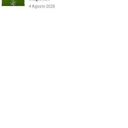
4 Agosto 2026