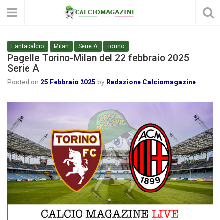
Fantacalcio
Milan
Serie A
Torino
Pagelle Torino-Milan del 22 febbraio 2025 |
Serie A
Posted on
25 Febbraio 2025
by
Redazione Calciomagazine