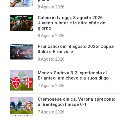
8 Agosto 2026
Calcio in tv oggi, 8 agosto 2026:
Juventus-Inter e le altre sfide del
giorno
8 Agosto 2026
Pronostici dell’8 agosto 2026: Coppa
Italia e Eredivisie
8 Agosto 2026
Monza-Padova 3-3: spettacolo al
Brianteo, amichevole a suon di gol
7 Agosto 2026
Cremonese cinica, Verona sprecone:
al Bentegodi finisce 0‑1
7 Agosto 2026