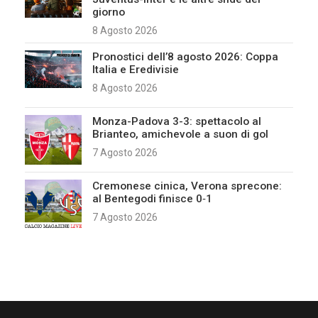
giorno
8 Agosto 2026
Pronostici dell’8 agosto 2026: Coppa
Italia e Eredivisie
8 Agosto 2026
Monza-Padova 3-3: spettacolo al
Brianteo, amichevole a suon di gol
7 Agosto 2026
Cremonese cinica, Verona sprecone:
al Bentegodi finisce 0‑1
7 Agosto 2026