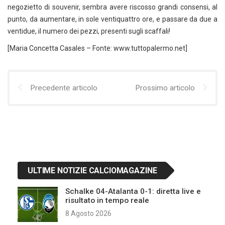
negozietto di souvenir, sembra avere riscosso grandi consensi, al
punto, da aumentare, in sole ventiquattro ore, e passare da due a
ventidue, il numero dei pezzi, presenti sugli scaffali!
[Maria Concetta Casales – Fonte: www.tuttopalermo.net]
Precedente articolo
Prossimo articolo
ULTIME NOTIZIE CALCIOMAGAZINE
Schalke 04-Atalanta 0-1: diretta live e
risultato in tempo reale
8 Agosto 2026