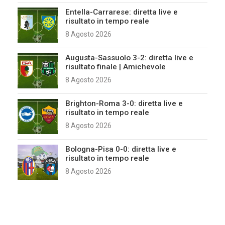
Entella-Carrarese: diretta live e
risultato in tempo reale
8 Agosto 2026
Augusta-Sassuolo 3-2: diretta live e
risultato finale | Amichevole
8 Agosto 2026
Brighton-Roma 3-0: diretta live e
risultato in tempo reale
8 Agosto 2026
Bologna-Pisa 0-0: diretta live e
risultato in tempo reale
8 Agosto 2026