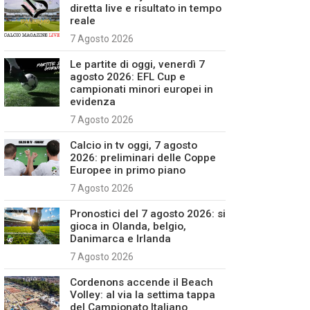
diretta live e risultato in tempo
reale
7 Agosto 2026
Le partite di oggi, venerdì 7
agosto 2026: EFL Cup e
campionati minori europei in
evidenza
7 Agosto 2026
Calcio in tv oggi, 7 agosto
2026: preliminari delle Coppe
Europee in primo piano
7 Agosto 2026
Pronostici del 7 agosto 2026: si
gioca in Olanda, belgio,
Danimarca e Irlanda
7 Agosto 2026
Cordenons accende il Beach
Volley: al via la settima tappa
del Campionato Italiano