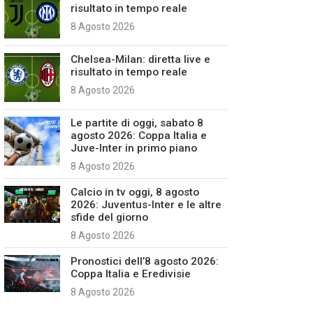
risultato in tempo reale
8 Agosto 2026
Chelsea-Milan: diretta live e
risultato in tempo reale
8 Agosto 2026
Le partite di oggi, sabato 8
agosto 2026: Coppa Italia e
Juve-Inter in primo piano
8 Agosto 2026
Calcio in tv oggi, 8 agosto
2026: Juventus-Inter e le altre
sfide del giorno
8 Agosto 2026
Pronostici dell’8 agosto 2026:
Coppa Italia e Eredivisie
8 Agosto 2026